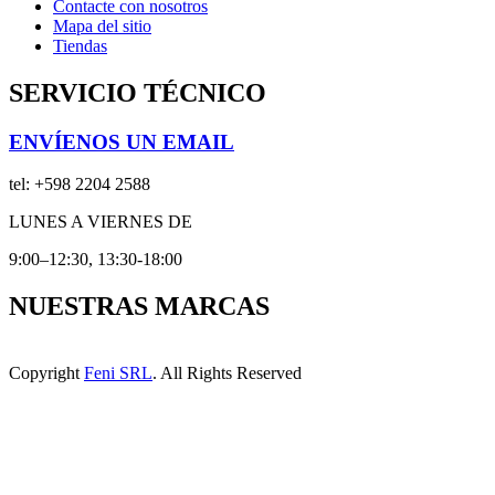
Contacte con nosotros
Mapa del sitio
Tiendas
SERVICIO TÉCNICO
ENVÍENOS UN EMAIL
tel:
+598 2204 2588
LUNES A VIERNES DE
9:00–12:30, 13:30-18:00
NUESTRAS MARCAS
Copyright
Feni SRL
. All Rights Reserved