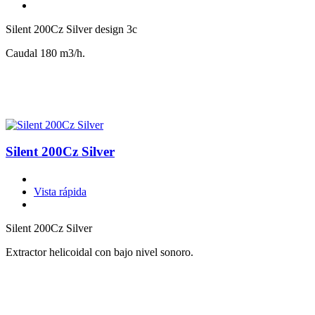
Silent 200Cz Silver design 3c
Caudal 180 m3/h.
Silent 200Cz Silver
Vista rápida
Silent 200Cz Silver
Extractor helicoidal con bajo nivel sonoro.