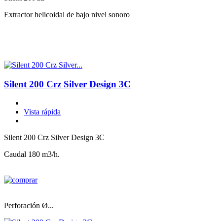
Extractor helicoidal de bajo nivel sonoro
Silent 200 Crz Silver Design 3C
Vista rápida
Silent 200 Crz Silver Design 3C
Caudal 180 m3/h.
Perforación Ø...