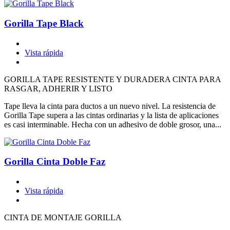
Gorilla Tape Black
Vista rápida
GORILLA TAPE RESISTENTE Y DURADERA CINTA PARA
RASGAR, ADHERIR Y LISTO
Tape lleva la cinta para ductos a un nuevo nivel. La resistencia de
Gorilla Tape supera a las cintas ordinarias y la lista de aplicaciones
es casi interminable. Hecha con un adhesivo de doble grosor, una...
Gorilla Cinta Doble Faz
Vista rápida
CINTA DE MONTAJE GORILLA