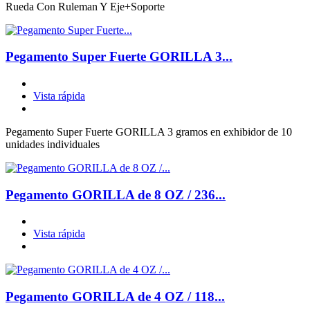
Rueda Con Ruleman Y Eje+Soporte
Pegamento Super Fuerte GORILLA 3...
Vista rápida
Pegamento Super Fuerte GORILLA 3 gramos en exhibidor de 10
unidades individuales
Pegamento GORILLA de 8 OZ / 236...
Vista rápida
Pegamento GORILLA de 4 OZ / 118...