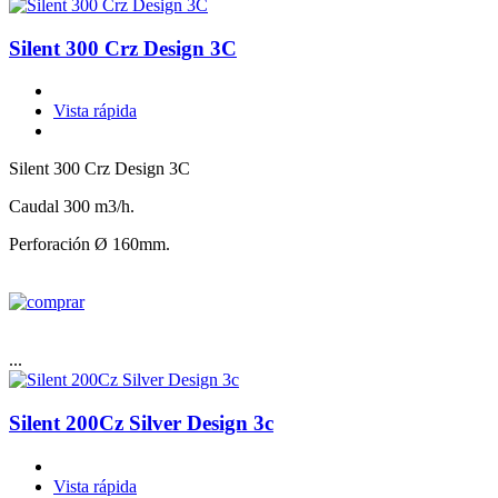
Silent 300 Crz Design 3C
Vista rápida
Silent 300 Crz Design 3C
Caudal 300 m3/h.
Perforación Ø 160mm.
...
Silent 200Cz Silver Design 3c
Vista rápida