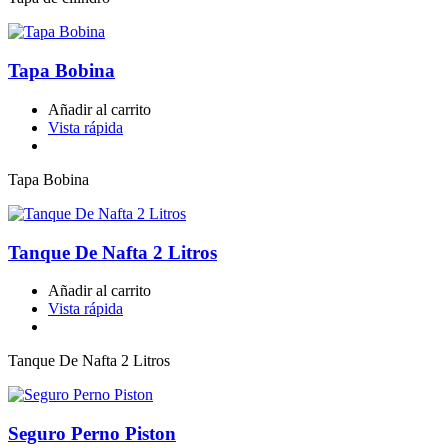
Tapa Bobina
Añadir al carrito
Vista rápida
Tapa Bobina
Tanque De Nafta 2 Litros
Añadir al carrito
Vista rápida
Tanque De Nafta 2 Litros
Seguro Perno Piston