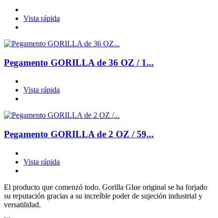
Vista rápida
Pegamento GORILLA de 36 OZ / 1...
Vista rápida
Pegamento GORILLA de 2 OZ / 59...
Vista rápida
El producto que comenzó todo. Gorilla Glue original se ha forjado
su reputación gracias a su increíble poder de sujeción industrial y
versatilidad.