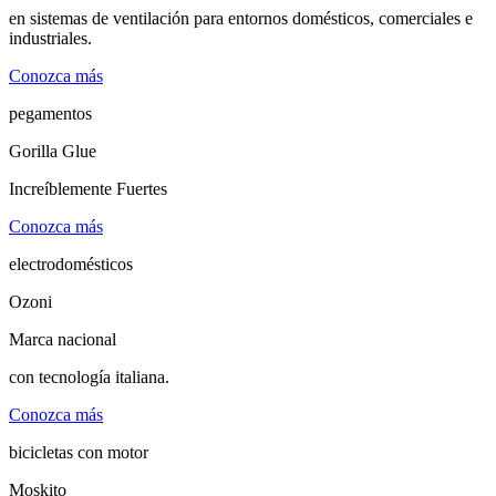
en sistemas de ventilación para entornos domésticos, comerciales e
industriales.
Conozca más
pegamentos
Gorilla Glue
Increíblemente
Fuertes
Conozca más
electrodomésticos
Ozoni
Marca nacional
con tecnología
italiana.
Conozca más
bicicletas con motor
Moskito