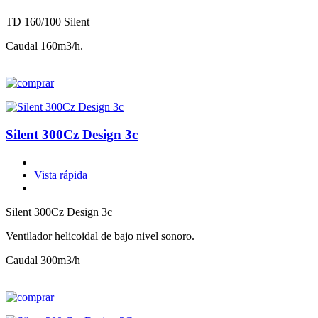
TD 160/100 Silent
Caudal 160m3/h.
Silent 300Cz Design 3c
Vista rápida
Silent 300Cz Design 3c
Ventilador helicoidal de bajo nivel sonoro.
Caudal 300m3/h