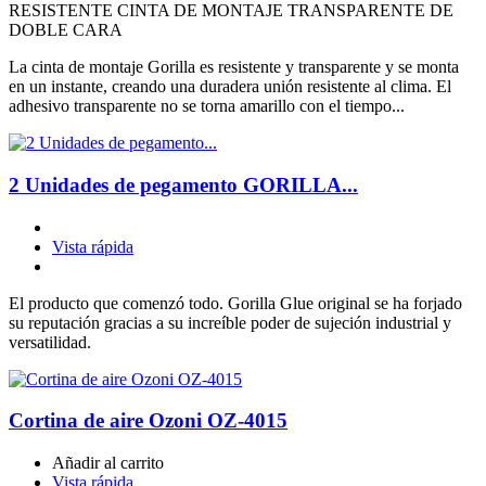
RESISTENTE CINTA DE MONTAJE TRANSPARENTE DE
DOBLE CARA
La cinta de montaje Gorilla es resistente y transparente y se monta
en un instante, creando una duradera unión resistente al clima. El
adhesivo transparente no se torna amarillo con el tiempo...
2 Unidades de pegamento GORILLA...
Vista rápida
El producto que comenzó todo. Gorilla Glue original se ha forjado
su reputación gracias a su increíble poder de sujeción industrial y
versatilidad.
Cortina de aire Ozoni OZ-4015
Añadir al carrito
Vista rápida