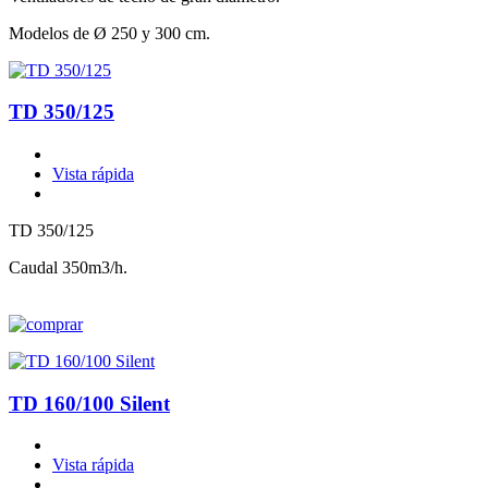
Modelos de Ø 250 y 300 cm.
TD 350/125
Vista rápida
TD 350/125
Caudal 350m3/h.
TD 160/100 Silent
Vista rápida