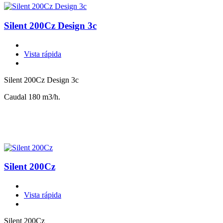
Silent 200Cz Design 3c
Vista rápida
Silent 200Cz Design 3c
Caudal 180 m3/h.
Silent 200Cz
Vista rápida
Silent 200Cz