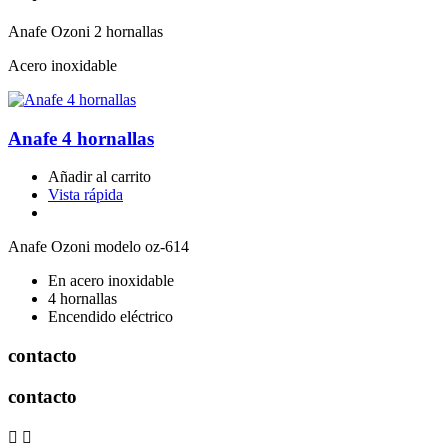
Anafe Ozoni 2 hornallas
Acero inoxidable
Anafe 4 hornallas
Añadir al carrito
Vista rápida
Anafe Ozoni modelo oz-614
En acero inoxidable
4 hornallas
Encendido eléctrico
contacto
contacto

