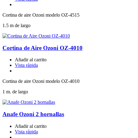
Cortina de aire Ozoni modelo OZ-4515
1.5 m de largo
Cortina de Aire Ozoni OZ-4010
Añadir al carrito
Vista rápida
Cortina de aire Ozoni modelo OZ-4010
1 m. de largo
Anafe Ozoni 2 hornallas
Añadir al carrito
Vista rápida