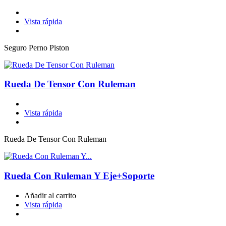
Vista rápida
Seguro Perno Piston
Rueda De Tensor Con Ruleman
Vista rápida
Rueda De Tensor Con Ruleman
Rueda Con Ruleman Y Eje+Soporte
Añadir al carrito
Vista rápida