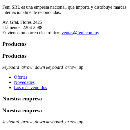
Feni SRL es una empresa nacional, que importa y distribuye marcas
internacionalmente reconocidas.
Av. Gral. Flores 2425
Llámenos:
2204 2588
Envíenos un correo electrónico:
ventas@feni.com.uy
Productos
Productos
keyboard_arrow_down
keyboard_arrow_up
Ofertas
Novedades
Los más vendidos
Nuestra empresa
Nuestra empresa
keyboard_arrow_down
keyboard_arrow_up