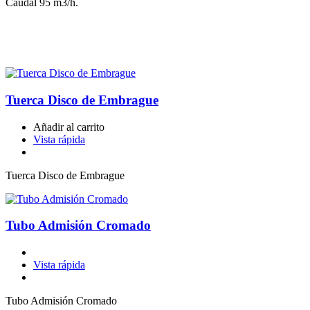
Caudal 95 m3/h.
Tuerca Disco de Embrague
Añadir al carrito
Vista rápida
Tuerca Disco de Embrague
Tubo Admisión Cromado
Vista rápida
Tubo Admisión Cromado