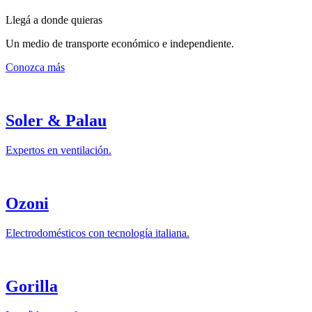
Llegá
a donde quieras
Un medio de transporte económico e independiente.
Conozca más
Soler & Palau
Expertos en ventilación.
Ozoni
Electrodomésticos con tecnología italiana.
Gorilla