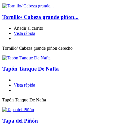
Tornillo/ Cabeza grande piñon...
Añadir al carrito
Vista rápida
Tornillo/ Cabeza grande piñon derecho
Tapón Tanque De Nafta
Vista rápida
Tapón Tanque De Nafta
Tapa del Piñón