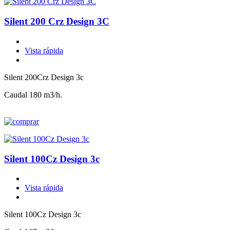
Silent 200 Crz Design 3C
Vista rápida
Silent 200Crz Design 3c
Caudal 180 m3/h.
Silent 100Cz Design 3c
Vista rápida
Silent 100Cz Design 3c