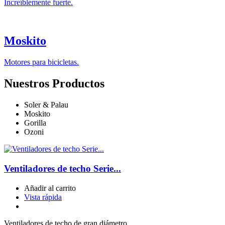
Increíblemente fuerte.
Moskito
Motores para bicicletas.
Nuestros Productos
Soler & Palau
Moskito
Gorilla
Ozoni
Ventiladores de techo Serie...
Añadir al carrito
Vista rápida
Ventiladores de techo de gran diámetro.