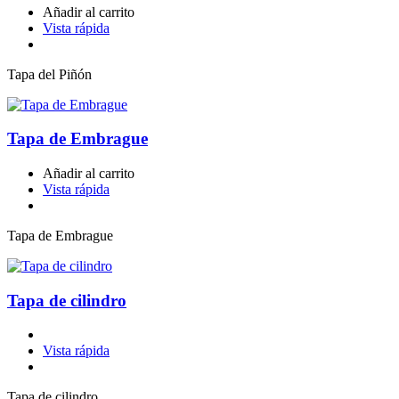
Añadir al carrito
Vista rápida
Tapa del Piñón
Tapa de Embrague
Añadir al carrito
Vista rápida
Tapa de Embrague
Tapa de cilindro
Vista rápida
Tapa de cilindro