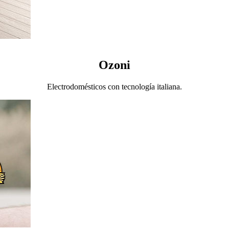
Ozoni
Electrodomésticos con tecnología italiana.