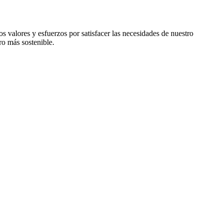
valores y esfuerzos por satisfacer las necesidades de nuestro
o más sostenible.