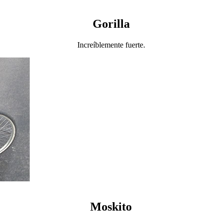
Gorilla
Increíblemente fuerte.
Moskito