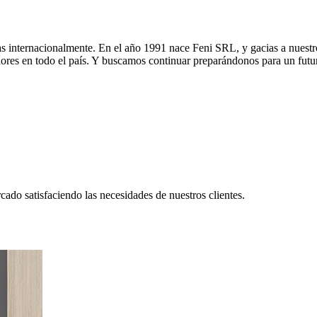
internacionalmente. En el año 1991 nace Feni SRL, y gacias a nuestros 
ores en todo el país. Y buscamos continuar preparándonos para un futur
cado satisfaciendo las necesidades de nuestros clientes.