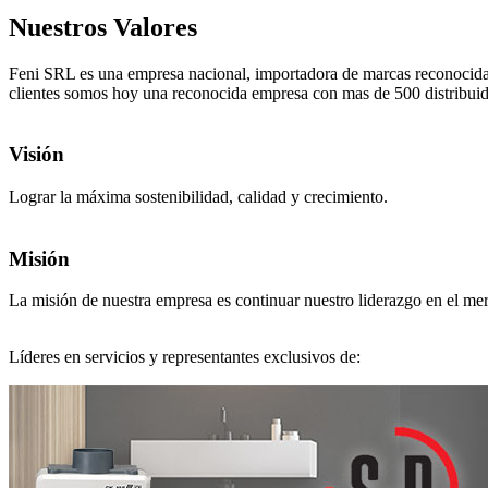
Nuestros Valores
Feni SRL es una empresa nacional, importadora de marcas reconocidas 
clientes somos hoy una reconocida empresa con mas de 500 distribuid
Visión
Lograr la máxima sostenibilidad, calidad y crecimiento.
Misión
La misión de nuestra empresa es continuar nuestro liderazgo en el mer
Líderes en servicios y representantes exclusivos de: