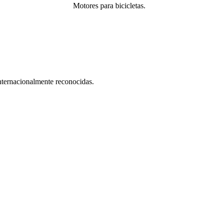
Motores para bicicletas.
nternacionalmente reconocidas.