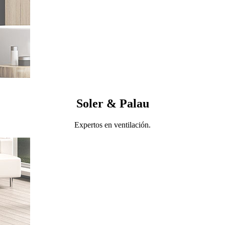
Soler & Palau
Expertos en ventilación.