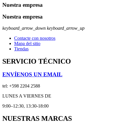
Nuestra empresa
Nuestra empresa
keyboard_arrow_down
keyboard_arrow_up
Contacte con nosotros
Mapa del sitio
Tiendas
SERVICIO TÉCNICO
ENVÍENOS UN EMAIL
tel:
+598 2204 2588
LUNES A VIERNES DE
9:00–12:30, 13:30-18:00
NUESTRAS MARCAS