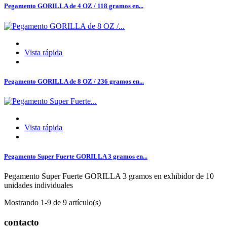
Pegamento GORILLA de 4 OZ / 118 gramos en...
Vista rápida
Pegamento GORILLA de 8 OZ / 236 gramos en...
Vista rápida
Pegamento Super Fuerte GORILLA 3 gramos en...
Pegamento Super Fuerte GORILLA 3 gramos en exhibidor de 10
unidades individuales
Mostrando 1-9 de 9 artículo(s)
contacto