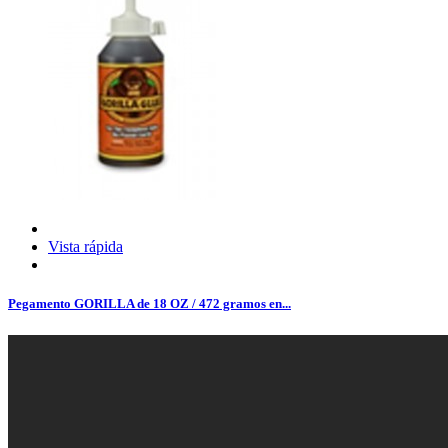
Vista rápida
Pegamento GORILLA de 18 OZ / 472 gramos en...