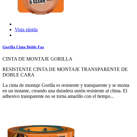
Vista rápida
Gorilla Cinta Doble Faz
CINTA DE MONTAJE GORILLA
RESISTENTE CINTA DE MONTAJE TRANSPARENTE DE
DOBLE CARA
La cinta de montaje Gorilla es resistente y transparente y se monta
en un instante, creando una duradera unión resistente al clima. El
adhesivo transparente no se torna amarillo con el tiempo...