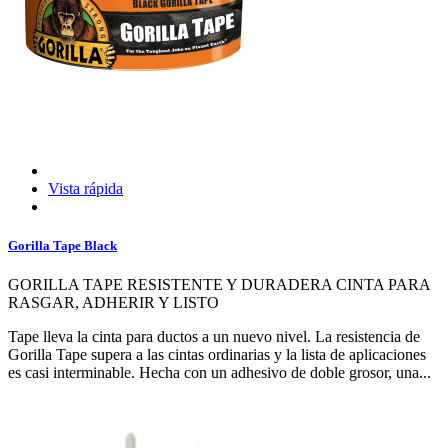
Vista rápida
Gorilla Tape Black
GORILLA TAPE RESISTENTE Y DURADERA CINTA PARA
RASGAR, ADHERIR Y LISTO
Tape lleva la cinta para ductos a un nuevo nivel. La resistencia de
Gorilla Tape supera a las cintas ordinarias y la lista de aplicaciones
es casi interminable. Hecha con un adhesivo de doble grosor, una...