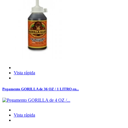
Vista rápida
Pegamento GORILLA de 36 OZ / 1 LITRO en...
Vista rápida