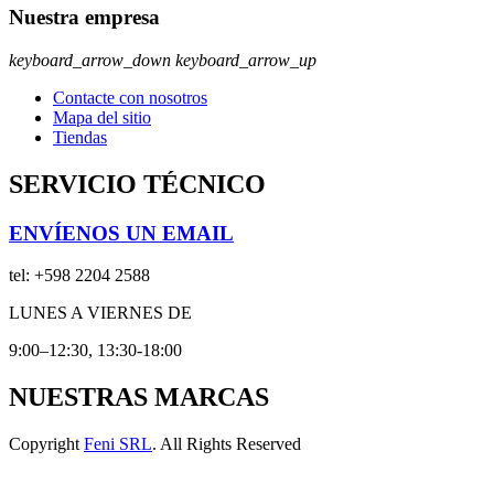
Nuestra empresa
keyboard_arrow_down
keyboard_arrow_up
Contacte con nosotros
Mapa del sitio
Tiendas
SERVICIO TÉCNICO
ENVÍENOS UN EMAIL
tel:
+598 2204 2588
LUNES A VIERNES DE
9:00–12:30, 13:30-18:00
NUESTRAS MARCAS
Copyright
Feni SRL
. All Rights Reserved