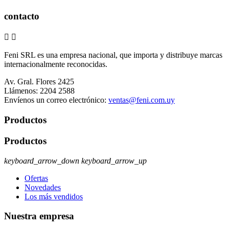
contacto


Feni SRL es una empresa nacional, que importa y distribuye marcas
internacionalmente reconocidas.
Av. Gral. Flores 2425
Llámenos:
2204 2588
Envíenos un correo electrónico:
ventas@feni.com.uy
Productos
Productos
keyboard_arrow_down
keyboard_arrow_up
Ofertas
Novedades
Los más vendidos
Nuestra empresa