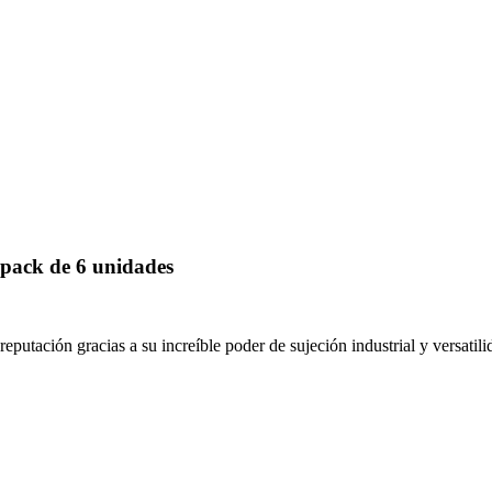
pack de 6 unidades
putación gracias a su increíble poder de sujeción industrial y versatili