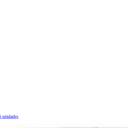
 unidades