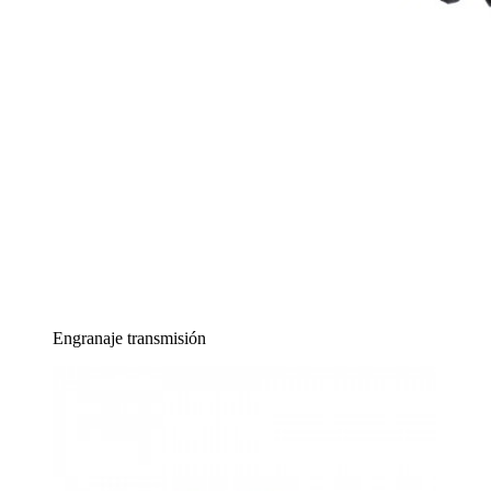
Engranaje transmisión