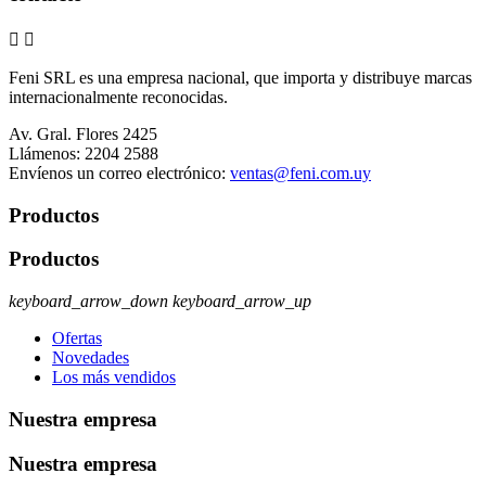


Feni SRL es una empresa nacional, que importa y distribuye marcas
internacionalmente reconocidas.
Av. Gral. Flores 2425
Llámenos:
2204 2588
Envíenos un correo electrónico:
ventas@feni.com.uy
Productos
Productos
keyboard_arrow_down
keyboard_arrow_up
Ofertas
Novedades
Los más vendidos
Nuestra empresa
Nuestra empresa