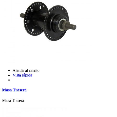
Añadir al carrito
Vista rápida
Masa Trasera
Masa Trasera