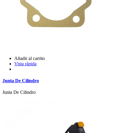
Añadir al carrito
Vista rápida
Junta De Cilindro
Junta De Cilindro