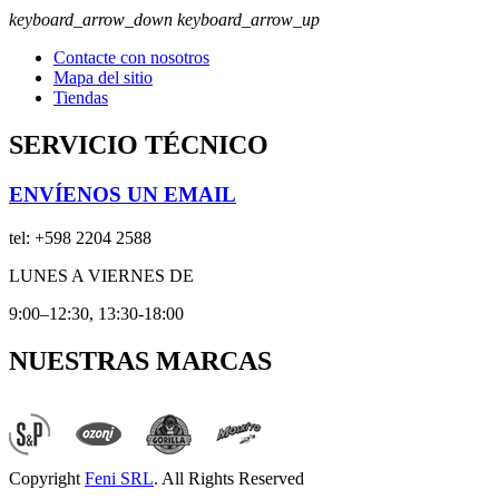
keyboard_arrow_down
keyboard_arrow_up
Contacte con nosotros
Mapa del sitio
Tiendas
SERVICIO TÉCNICO
ENVÍENOS UN EMAIL
tel:
+598 2204 2588
LUNES A VIERNES DE
9:00–12:30, 13:30-18:00
NUESTRAS MARCAS
Copyright
Feni SRL
. All Rights Reserved