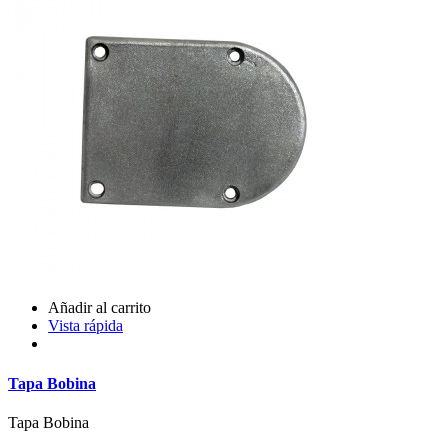
Añadir al carrito
Vista rápida
Tapa Bobina
Tapa Bobina