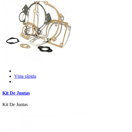
Vista rápida
Kit De Juntas
Kit De Juntas