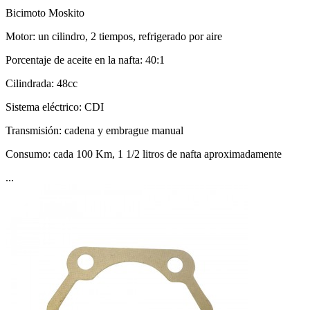
Bicimoto Moskito
Motor: un cilindro, 2 tiempos, refrigerado por aire
Porcentaje de aceite en la nafta: 40:1
Cilindrada: 48cc
Sistema eléctrico: CDI
Transmisión: cadena y embrague manual
Consumo: cada 100 Km, 1 1/2 litros de nafta aproximadamente
...