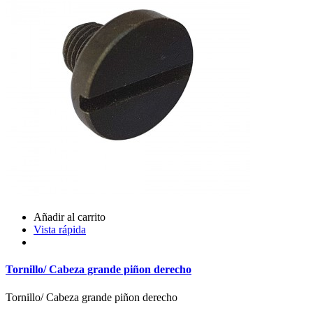
Añadir al carrito
Vista rápida
Tornillo/ Cabeza grande piñon derecho
Tornillo/ Cabeza grande piñon derecho