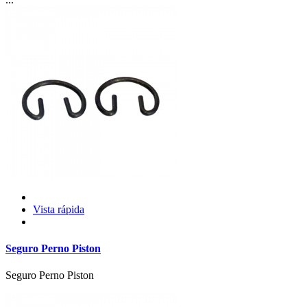
Vista rápida
Seguro Perno Piston
Seguro Perno Piston