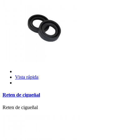
Vista rápida
Reten de cigueñal
Reten de cigueñal