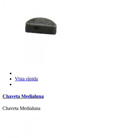
Vista rápida
Chaveta Medialuna
Chaveta Medialuna