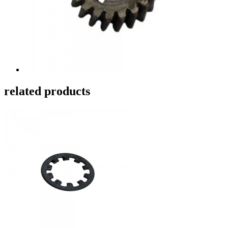
related products