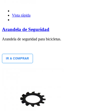
Vista rápida
Arandela de Seguridad
Arandela de seguridad para bicicletas.