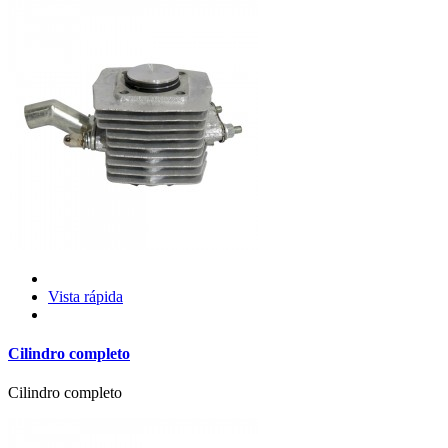
Vista rápida
Cilindro completo
Cilindro completo