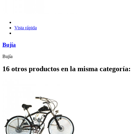
Vista rápida
Bujía
Bujía
16 otros productos en la misma categoría: