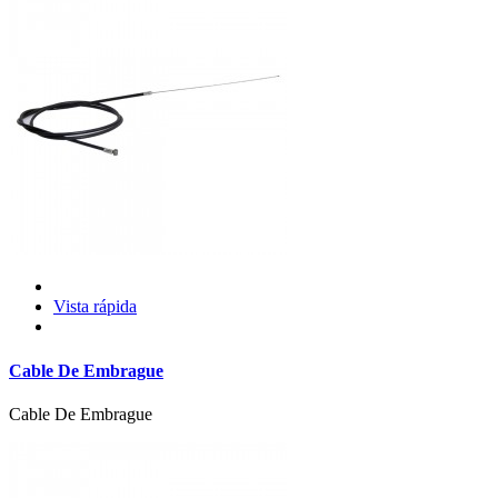
Vista rápida
Cable De Embrague
Cable De Embrague