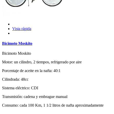
Vista rápida
Bicimoto Moskito
Bicimoto Moskito
Motor: un cilindro, 2 tiempos, refrigerado por aire
Porcentaje de aceite en la nafta: 40:1
Cilindrada: 48cc
Sistema eléctrico: CDI
Transmisión: cadena y embrague manual
Consumo: cada 100 Km, 1 1/2 litros de nafta aproximadamente
...