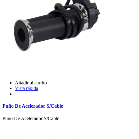
Añadir al carrito
Vista rápida
Puño De Acelerador S/Cable
Puño De Acelerador S/Cable