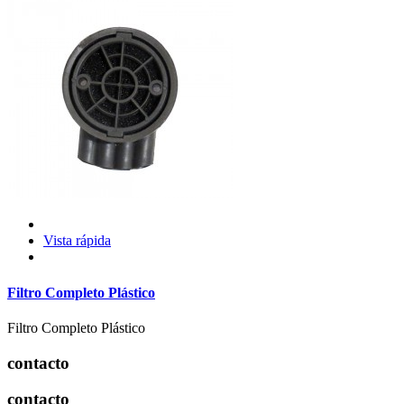
Vista rápida
Filtro Completo Plástico
Filtro Completo Plástico
contacto
contacto