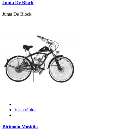
Junta De Block
Junta De Block
Vista rápida
Bicimoto Moskito