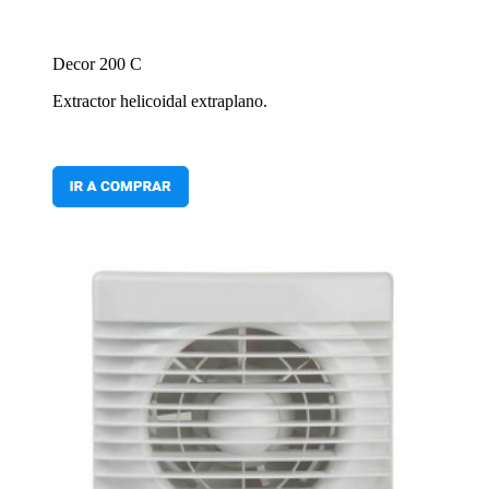
Decor 200 C
Extractor helicoidal extraplano.