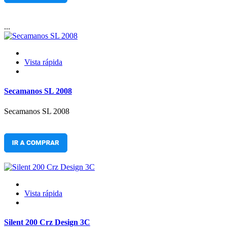
...
Vista rápida
Secamanos SL 2008
Secamanos SL 2008
Vista rápida
Silent 200 Crz Design 3C