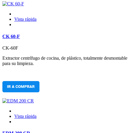
Vista rápida
CK 60-F
CK-60F
Extractor centrífugo de cocina, de plástico, totalmente desmontable
para su limpieza.
Vista rápida