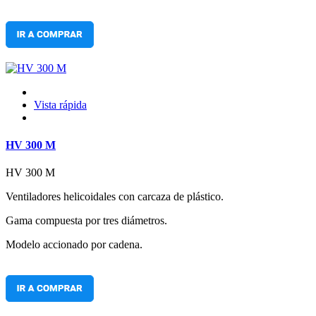
Vista rápida
HV 300 M
HV 300 M
Ventiladores helicoidales con carcaza de plástico.
Gama compuesta por tres diámetros.
Modelo accionado por cadena.