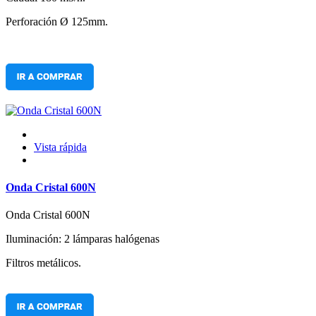
Perforación Ø 125mm.
Vista rápida
Onda Cristal 600N
Onda Cristal 600N
Iluminación: 2 lámparas halógenas
Filtros metálicos.