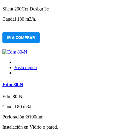
Silent 200Crz Design 3c
Caudal 180 m3/h.
Vista rápida
Edm 80-N
Edm 80-N
Caudal 80 m3/h.
Perforación Ø100mm.
Instalación en Vidrio o pared.