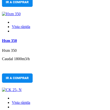
Vista rápida
Hxm 350
Hxm 350
Caudal 1800m3/h
Vista rápida