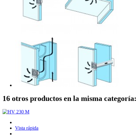
16 otros productos en la misma categoría:
Vista rápida