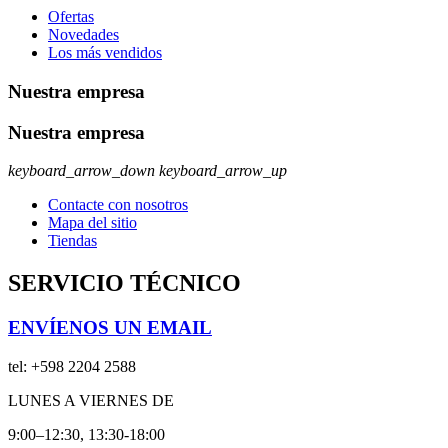
Ofertas
Novedades
Los más vendidos
Nuestra empresa
Nuestra empresa
keyboard_arrow_down
keyboard_arrow_up
Contacte con nosotros
Mapa del sitio
Tiendas
SERVICIO TÉCNICO
ENVÍENOS UN EMAIL
tel:
+598 2204 2588
LUNES A VIERNES DE
9:00–12:30, 13:30-18:00