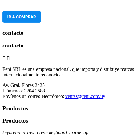
contacto
contacto


Feni SRL es una empresa nacional, que importa y distribuye marcas
internacionalmente reconocidas.
Av. Gral. Flores 2425
Llámenos:
2204 2588
Envíenos un correo electrónico:
ventas@feni.com.uy
Productos
Productos
keyboard_arrow_down
keyboard_arrow_up