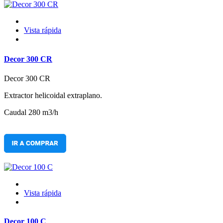
Vista rápida
Decor 300 CR
Decor 300 CR
Extractor helicoidal extraplano.
Caudal 280 m3/h
Vista rápida
Decor 100 C