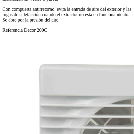
Con compuerta antirretorno, evita la entrada de aire del exterior y las
fugas de calefacción cuando el extractor no esta en funcionamiento.
Se abre por la presión del aire.
Referencia
Decor 200C