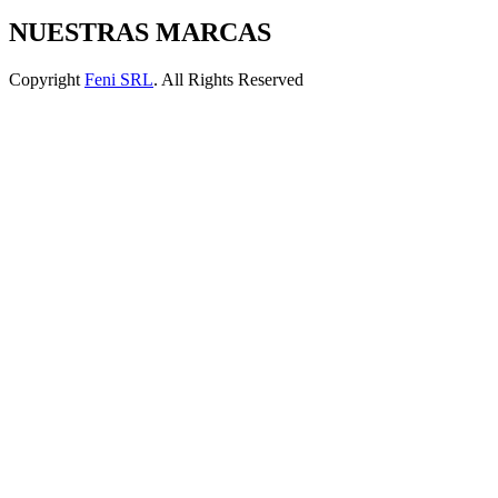
NUESTRAS MARCAS
Copyright
Feni SRL
. All Rights Reserved