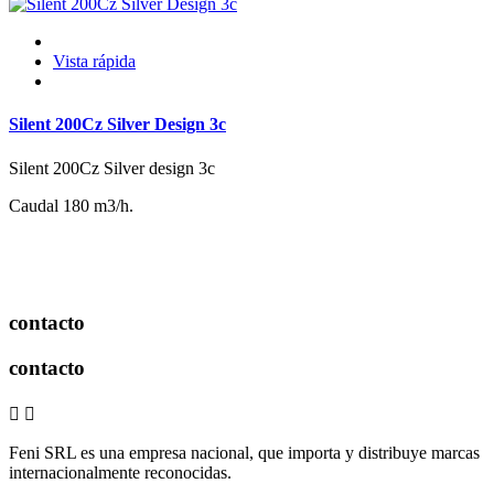
Vista rápida
Silent 200Cz Silver Design 3c
Silent 200Cz Silver design 3c
Caudal 180 m3/h.
contacto
contacto


Feni SRL es una empresa nacional, que importa y distribuye marcas
internacionalmente reconocidas.