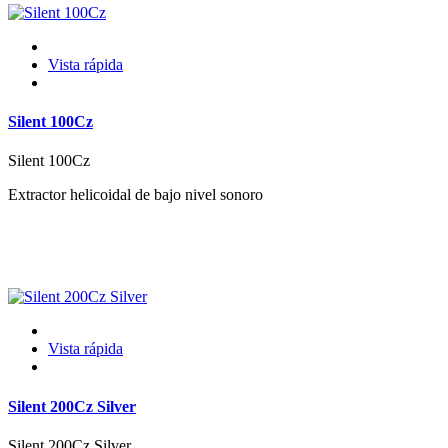
Vista rápida
Silent 100Cz
Silent 100Cz
Extractor helicoidal de bajo nivel sonoro
Vista rápida
Silent 200Cz Silver
Silent 200Cz Silver