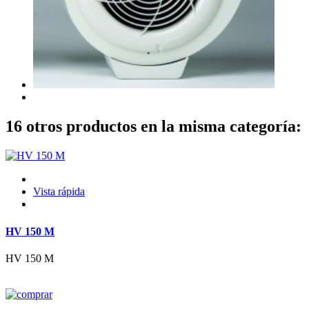
16 otros productos en la misma categoría:
Vista rápida
HV 150 M
HV 150 M