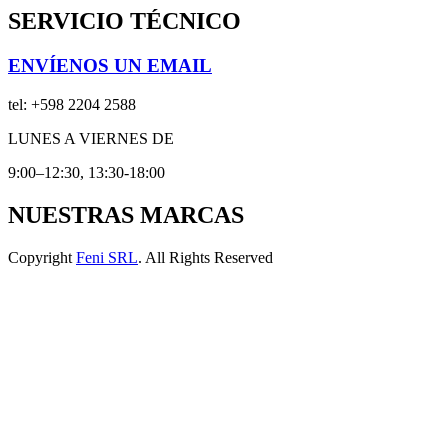
SERVICIO TÉCNICO
ENVÍENOS UN EMAIL
tel:
+598 2204 2588
LUNES A VIERNES DE
9:00–12:30, 13:30-18:00
NUESTRAS MARCAS
Copyright
Feni SRL
. All Rights Reserved