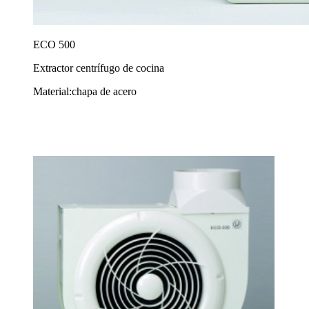
ECO 500
Extractor centrífugo de cocina
Material:chapa de acero