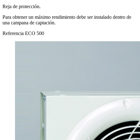
Reja de protección.
Para obtener un máximo rendimiento debe ser instalado dentro de
una campana de captación.
Referencia
ECO 500