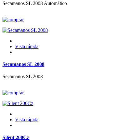
Secamanos SL 2008 Automático
Vista rápida
Secamanos SL 2008
Secamanos SL 2008
Vista rápida
Silent 200Cz