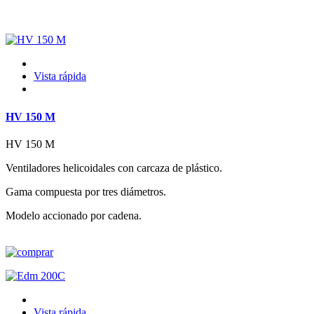
Vista rápida
HV 150 M
HV 150 M
Ventiladores helicoidales con carcaza de plástico.
Gama compuesta por tres diámetros.
Modelo accionado por cadena.
Vista rápida