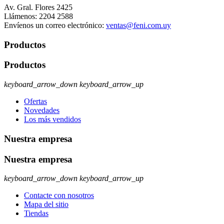
Av. Gral. Flores 2425
Llámenos:
2204 2588
Envíenos un correo electrónico:
ventas@feni.com.uy
Productos
Productos
keyboard_arrow_down
keyboard_arrow_up
Ofertas
Novedades
Los más vendidos
Nuestra empresa
Nuestra empresa
keyboard_arrow_down
keyboard_arrow_up
Contacte con nosotros
Mapa del sitio
Tiendas