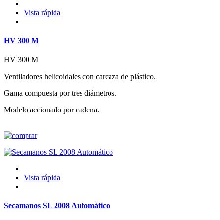
Vista rápida
HV 300 M
HV 300 M
Ventiladores helicoidales con carcaza de plástico.
Gama compuesta por tres diámetros.
Modelo accionado por cadena.
Vista rápida
Secamanos SL 2008 Automático