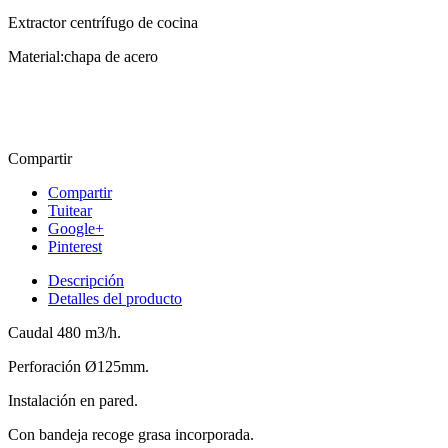
Extractor centrífugo de cocina
Material:chapa de acero
Compartir
Compartir
Tuitear
Google+
Pinterest
Descripción
Detalles del producto
Caudal 480 m3/h.
Perforación Ø125mm.
Instalación en pared.
Con bandeja recoge grasa incorporada.