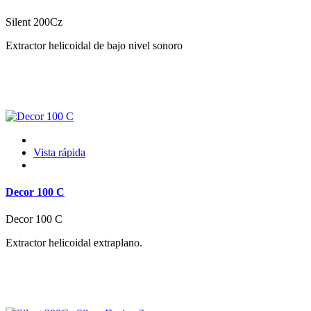
Silent 200Cz
Extractor helicoidal de bajo nivel sonoro
Vista rápida
Decor 100 C
Decor 100 C
Extractor helicoidal extraplano.